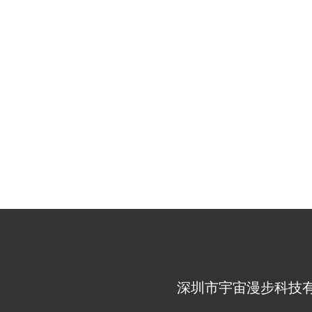
深圳市宇宙
深圳市宇宙漫步科技